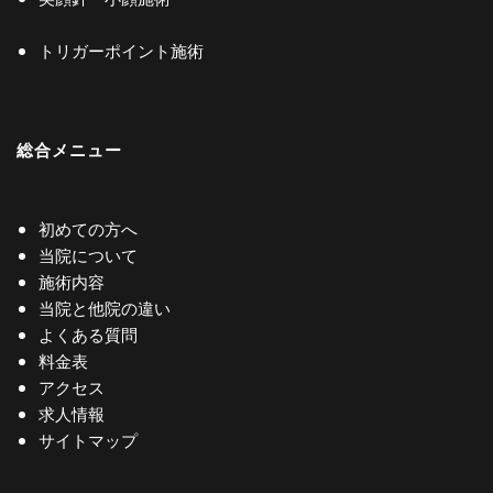
トリガーポイント施術
総合メニュー
初めての方へ
当院について
施術内容
当院と他院の違い
よくある質問
料金表
アクセス
求人情報
サイトマップ