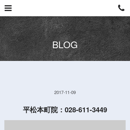
BLOG
2017-11-09
平松本町院：028-611-3449