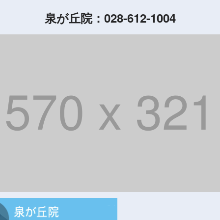
泉が丘院：028-612-1004