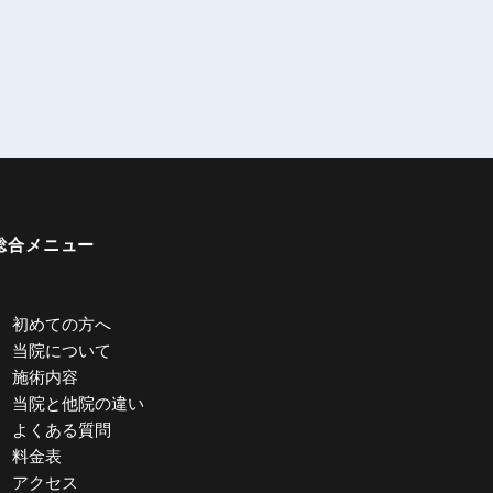
総合メニュー
初めての方へ
当院について
施術内容
当院と他院の違い
よくある質問
料金表
アクセス