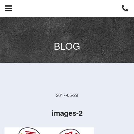
BLOG
2017-05-29
images-2