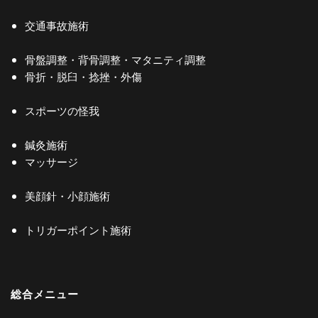
交通事故施術
骨盤調整・背骨調整・マタニティ調整
骨折・脱臼・捻挫・外傷
スポーツの怪我
鍼灸施術
マッサージ
美顔針・小顔施術
トリガーポイント施術
総合メニュー