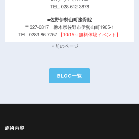
TEL. 028-612-3878
■佐野伊勢山町接骨院
〒327-0817 栃木県佐野市伊勢山町1905-1
TEL. 0283-86-7757
【10/15～無料体験イベント】
« 前のページ
BLOG一覧
施術内容