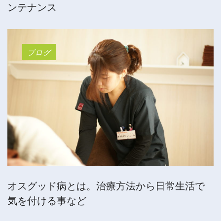
ンテナンス
ブログ
オスグッド病とは。治療方法から日常生活で
気を付ける事など