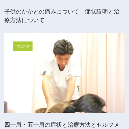
子供のかかとの痛みについて。症状説明と治
療方法について
ブログ
四十肩・五十肩の症状と治療方法とセルフメ