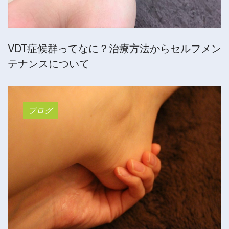
VDT症候群ってなに？治療方法からセルフメン
テナンスについて
ブログ