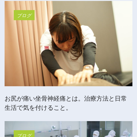
ブログ
お尻が痛い坐骨神経痛とは。治療方法と日常
生活で気を付けること。
ブログ