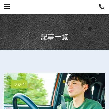
記事一覧
ブログ