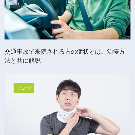
交通事故で来院される方の症状とは。治療方
法と共に解説
ブログ