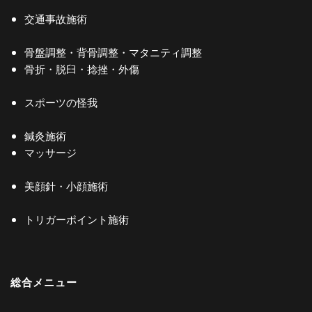
交通事故施術
骨盤調整・背骨調整・マタニティ調整
骨折・脱臼・捻挫・外傷
スポーツの怪我
鍼灸施術
マッサージ
美顔針・小顔施術
トリガーポイント施術
総合メニュー