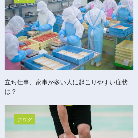
立ち仕事、家事が多い人に起こりやすい症状
は？
ブログ