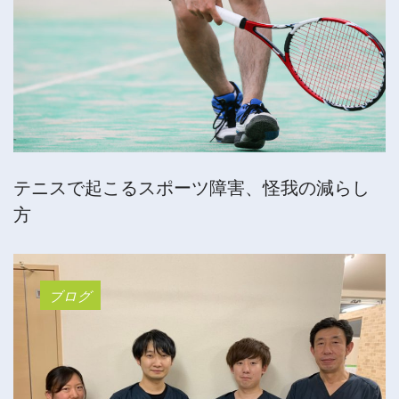
テニスで起こるスポーツ障害、怪我の減らし
方
ブログ