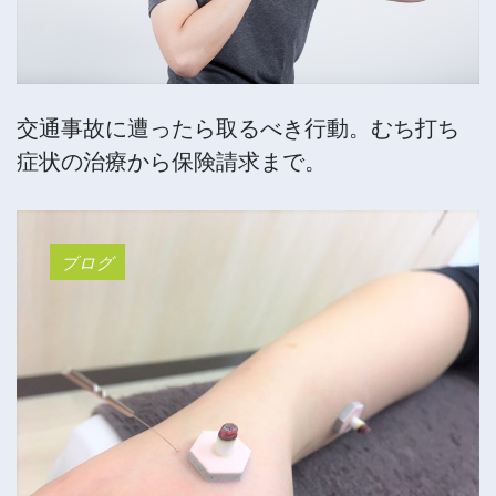
交通事故に遭ったら取るべき行動。むち打ち
症状の治療から保険請求まで。
ブログ