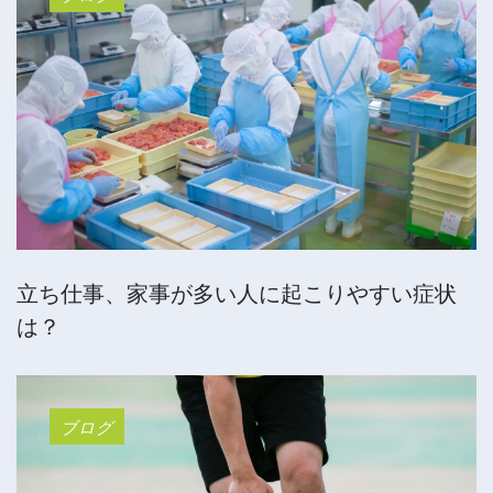
立ち仕事、家事が多い人に起こりやすい症状
は？
ブログ