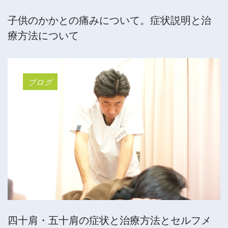
子供のかかとの痛みについて。症状説明と治
療方法について
ブログ
四十肩・五十肩の症状と治療方法とセルフメ