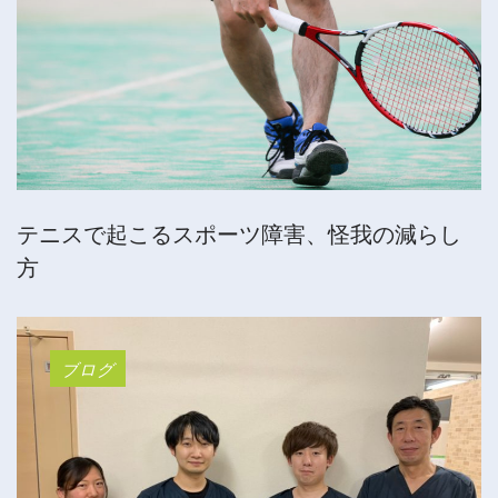
テニスで起こるスポーツ障害、怪我の減らし
方
ブログ