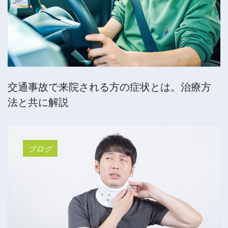
交通事故で来院される方の症状とは。治療方
法と共に解説
ブログ