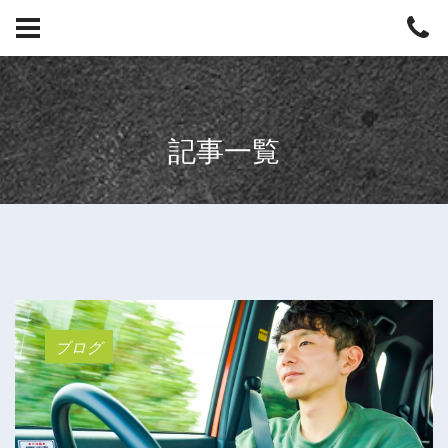
記事一覧
ブログ