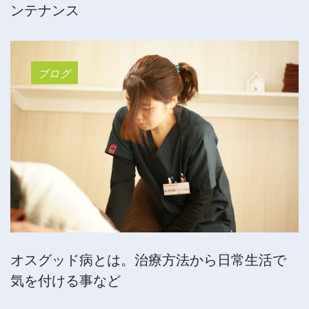
ンテナンス
ブログ
オスグッド病とは。治療方法から日常生活で
気を付ける事など