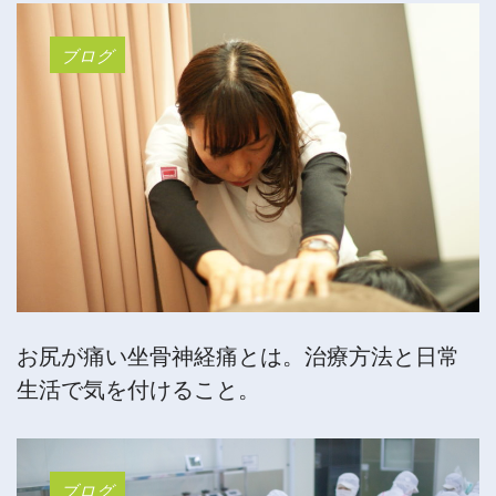
ブログ
お尻が痛い坐骨神経痛とは。治療方法と日常
生活で気を付けること。
ブログ