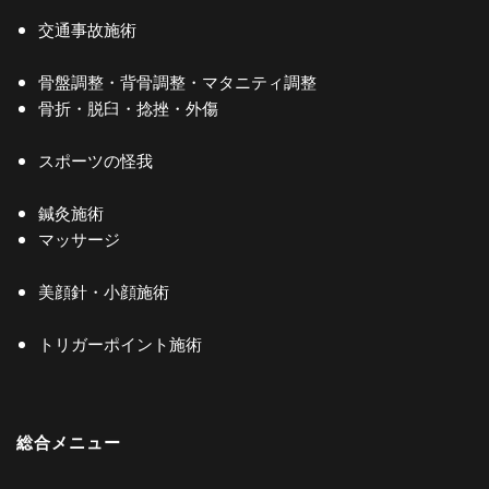
交通事故施術
骨盤調整・背骨調整・マタニティ調整
骨折・脱臼・捻挫・外傷
スポーツの怪我
鍼灸施術
マッサージ
美顔針・小顔施術
トリガーポイント施術
総合メニュー