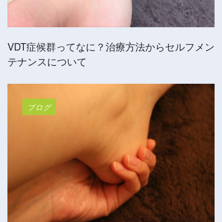
VDT症候群ってなに？治療方法からセルフメン
テナンスについて
ブログ