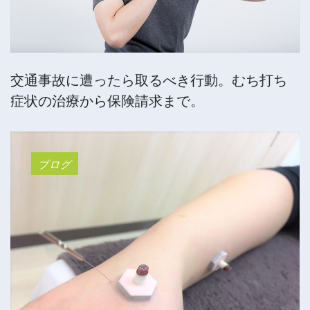
交通事故に遭ったら取るべき行動。むち打ち
症状の治療から保険請求まで。
ブログ