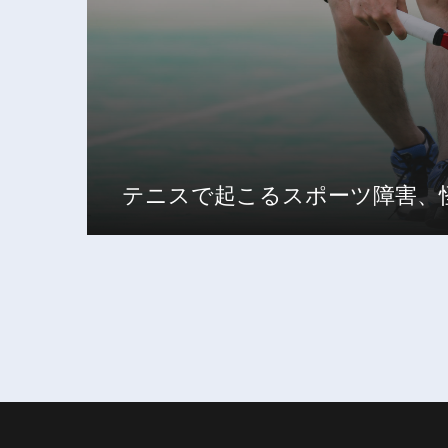
テニスで起こるスポーツ障害、