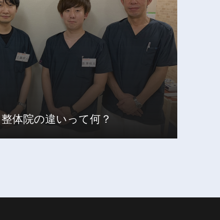
と整体院の違いって何？