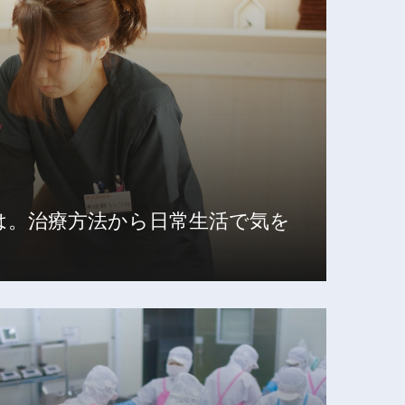
は。治療方法から日常生活で気を