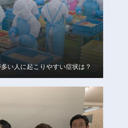
が多い人に起こりやすい症状は？