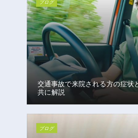
ブログ
交通事故で来院される方の症状
共に解説
ブログ