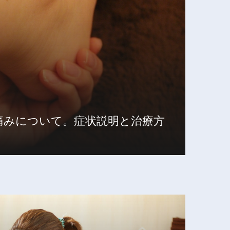
痛みについて。症状説明と治療方