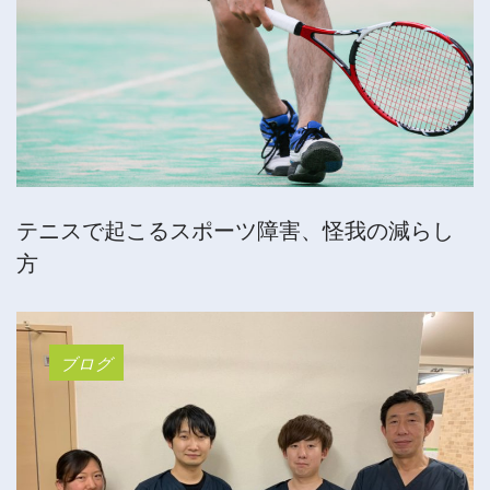
テニスで起こるスポーツ障害、怪我の減らし
方
ブログ