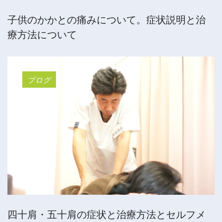
子供のかかとの痛みについて。症状説明と治
療方法について
ブログ
四十肩・五十肩の症状と治療方法とセルフメ