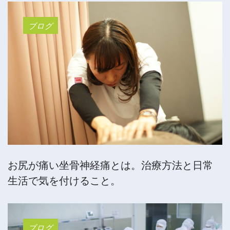
ブログ
お尻が痛い坐骨神経痛とは。治療方法と日常
生活で気を付けること。
ブログ