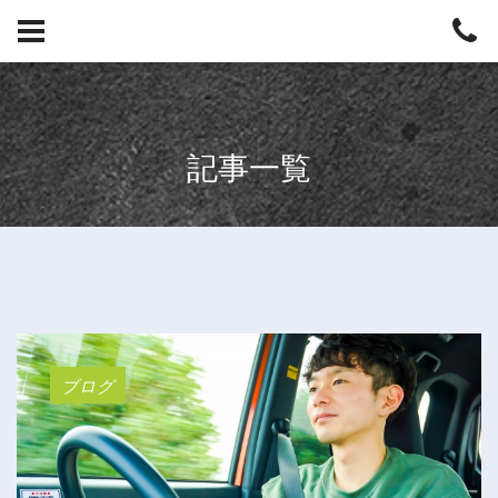
記事一覧
ブログ