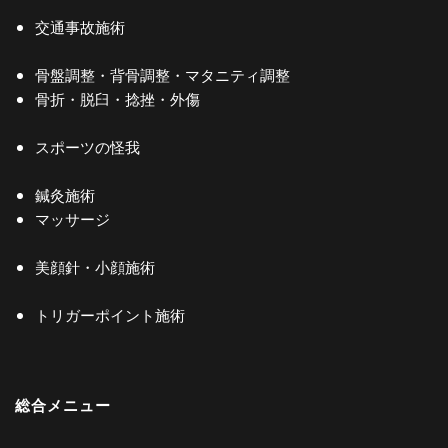
交通事故施術
骨盤調整・背骨調整・マタニティ調整
骨折・脱臼・捻挫・外傷
スポーツの怪我
鍼灸施術
マッサージ
美顔針・小顔施術
トリガーポイント施術
総合メニュー