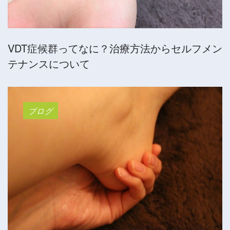
VDT症候群ってなに？治療方法からセルフメン
テナンスについて
ブログ