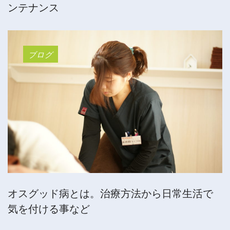
ンテナンス
ブログ
オスグッド病とは。治療方法から日常生活で
気を付ける事など