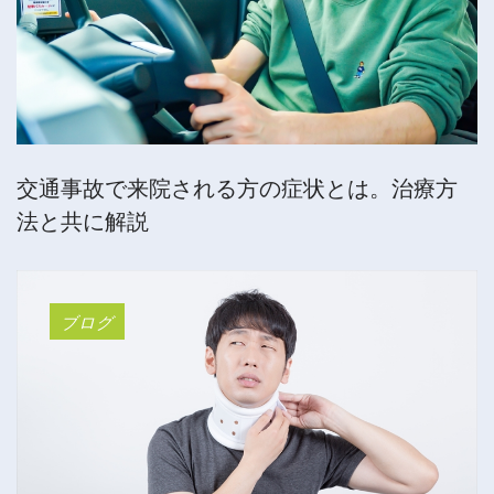
交通事故で来院される方の症状とは。治療方
法と共に解説
ブログ