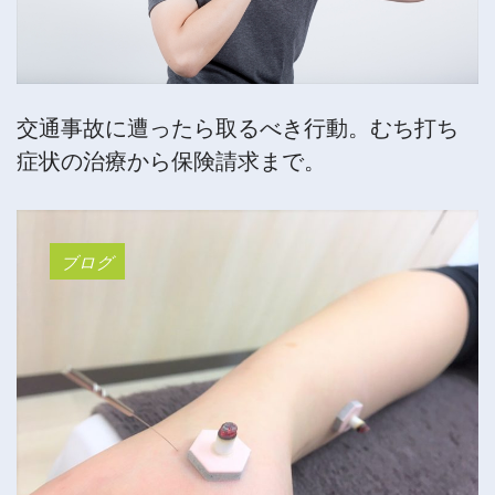
交通事故に遭ったら取るべき行動。むち打ち
症状の治療から保険請求まで。
ブログ