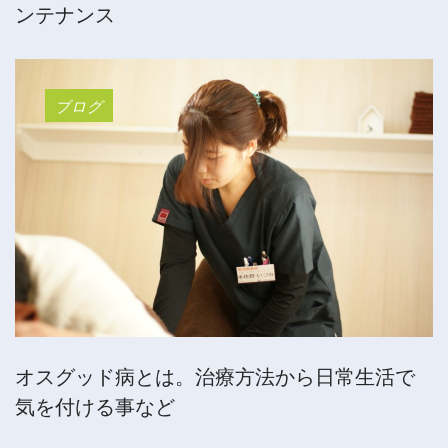
ンテナンス
ブログ
オスグッド病とは。治療方法から日常生活で
気を付ける事など