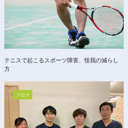
テニスで起こるスポーツ障害、怪我の減らし
方
ブログ