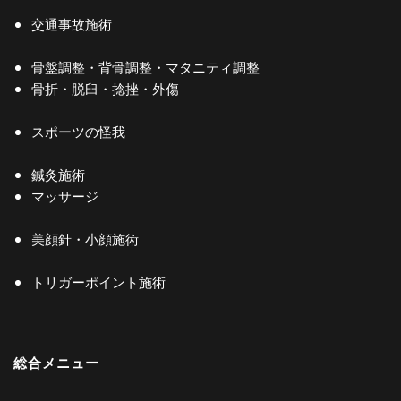
交通事故施術
骨盤調整・背骨調整・マタニティ調整
骨折・脱臼・捻挫・外傷
スポーツの怪我
鍼灸施術
マッサージ
美顔針・小顔施術
トリガーポイント施術
総合メニュー