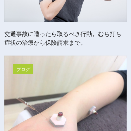
交通事故に遭ったら取るべき行動。むち打ち
症状の治療から保険請求まで。
ブログ