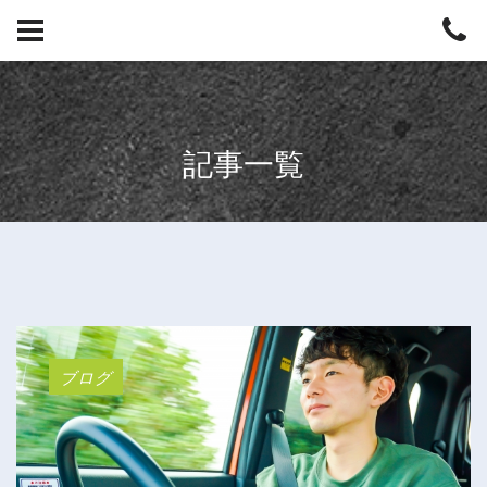
記事一覧
ブログ