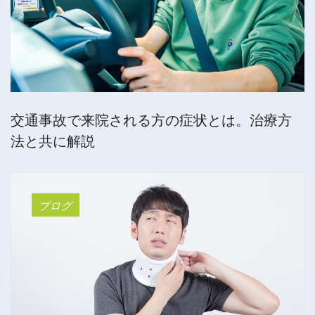
交通事故で来院される方の症状とは。治療方
法と共に解説
ブログ