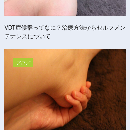
VDT症候群ってなに？治療方法からセルフメン
テナンスについて
ブログ