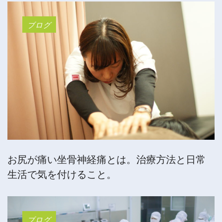
ブログ
お尻が痛い坐骨神経痛とは。治療方法と日常
生活で気を付けること。
ブログ