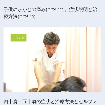
子供のかかとの痛みについて。症状説明と治
療方法について
ブログ
四十肩・五十肩の症状と治療方法とセルフメ