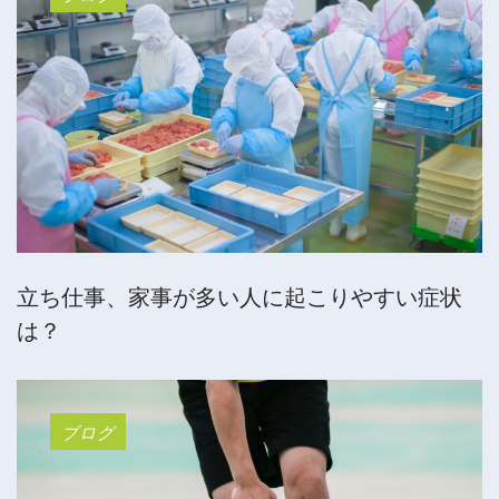
立ち仕事、家事が多い人に起こりやすい症状
は？
ブログ