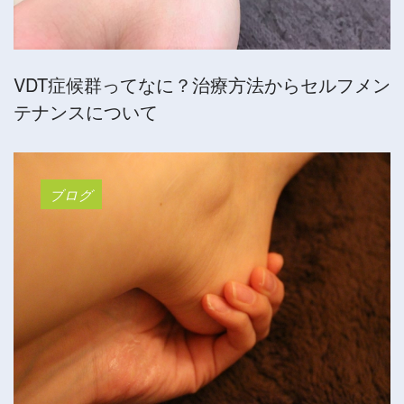
VDT症候群ってなに？治療方法からセルフメン
テナンスについて
ブログ