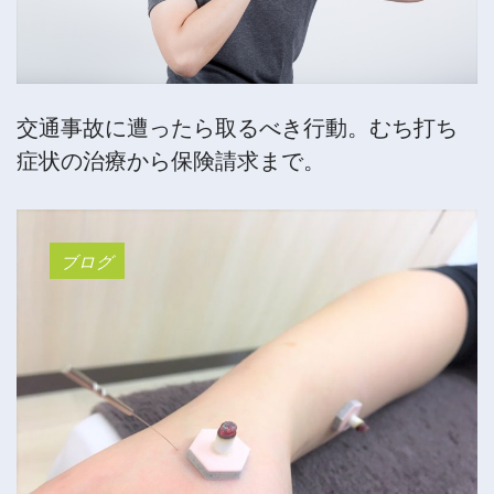
交通事故に遭ったら取るべき行動。むち打ち
症状の治療から保険請求まで。
ブログ