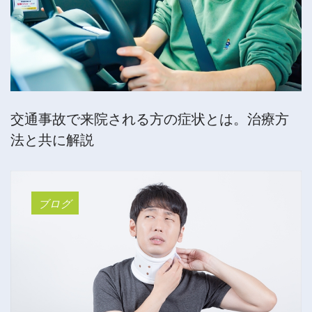
交通事故で来院される方の症状とは。治療方
法と共に解説
ブログ