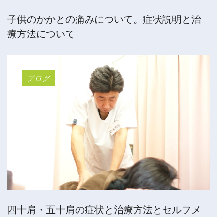
子供のかかとの痛みについて。症状説明と治
療方法について
ブログ
四十肩・五十肩の症状と治療方法とセルフメ