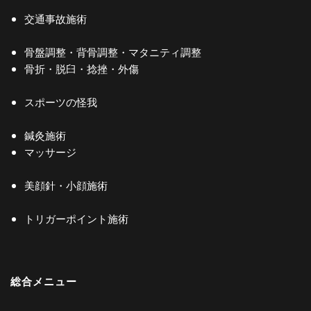
交通事故施術
骨盤調整・背骨調整・マタニティ調整
骨折・脱臼・捻挫・外傷
スポーツの怪我
鍼灸施術
マッサージ
美顔針・小顔施術
トリガーポイント施術
総合メニュー