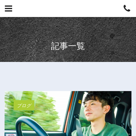
記事一覧
ブログ