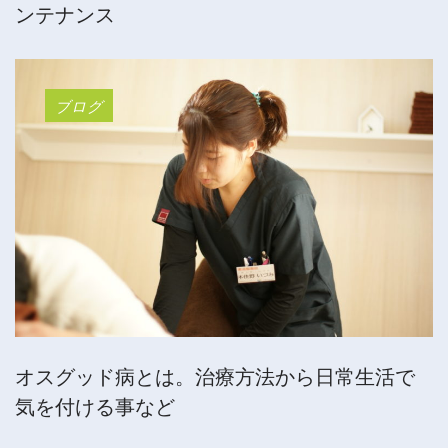
ンテナンス
ブログ
オスグッド病とは。治療方法から日常生活で
気を付ける事など