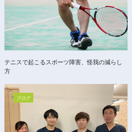
テニスで起こるスポーツ障害、怪我の減らし
方
ブログ