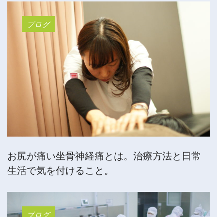
ブログ
お尻が痛い坐骨神経痛とは。治療方法と日常
生活で気を付けること。
ブログ